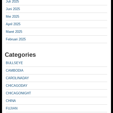
Juli 2025
Juni 2025
Mei 2025
April 2025
Maret 2025
Februari 2025
Categories
BULLSEYE
CAMBODIA
CAROLINADAY
CHICAGODAY
CHICAGONIGHT
CHINA
FUJIAN