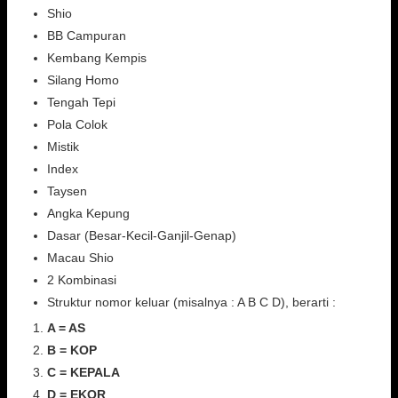
Shio
BB Campuran
Kembang Kempis
Silang Homo
Tengah Tepi
Pola Colok
Mistik
Index
Taysen
Angka Kepung
Dasar (Besar-Kecil-Ganjil-Genap)
Macau Shio
2 Kombinasi
Struktur nomor keluar (misalnya : A B C D), berarti :
A = AS
B = KOP
C = KEPALA
D = EKOR