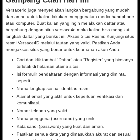
Versace4d juga menyediakan langkah bergabung yang mudah
dan aman untuk kalian lakukan menggunakan media handphone
atau komputer. Buat kalian yang ingin melakukan daftar atau
bergabung dengan situs versace4d maka kalian bisa mengikuti
langkah daftar yang berikut ini. Akses Situs Resmi: Kunjungi situs
resmi Versace4D melalui tautan yang valid. Pastikan Anda
mengakses situs yang benar untuk keamanan akun Anda.
Cari dan klik tombol “Daftar” atau “Register” yang biasanya
terletak di halaman utama situs.
Isi formulir pendaftaran dengan informasi yang diminta,
seperti:
Nama lengkap sesuai identitas resmi.
Alamat email yang aktif untuk keperluan verifikasi dan
komunikasi.
Nomor telepon yang valid.
Nama pengguna (username) yang unik.
Kata sandi (password) yang kuat dan aman.
Pastikan semua data yang dimasukkan akurat dan sesuai