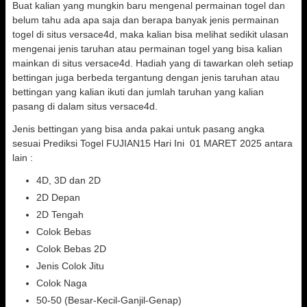
Buat kalian yang mungkin baru mengenal permainan togel dan
belum tahu ada apa saja dan berapa banyak jenis permainan
togel di situs versace4d, maka kalian bisa melihat sedikit ulasan
mengenai jenis taruhan atau permainan togel yang bisa kalian
mainkan di situs versace4d. Hadiah yang di tawarkan oleh setiap
bettingan juga berbeda tergantung dengan jenis taruhan atau
bettingan yang kalian ikuti dan jumlah taruhan yang kalian
pasang di dalam situs versace4d.
Jenis bettingan yang bisa anda pakai untuk pasang angka
sesuai Prediksi Togel FUJIAN15 Hari Ini 01 MARET 2025 antara
lain :
4D, 3D dan 2D
2D Depan
2D Tengah
Colok Bebas
Colok Bebas 2D
Jenis Colok Jitu
Colok Naga
50-50 (Besar-Kecil-Ganjil-Genap)