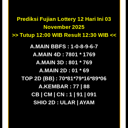
Prediksi
Fujian Lottery 12 Hari Ini 03
November 2025
>> Tutup 12:00 WIB Result 12:30 WIB <<
A.MAIN BBFS : 1-0-8-9-6-7
A.MAIN 4D : 7801 * 1769
A.MAIN 3D : 801 * 769
A.MAIN 2D : 01 * 69
TOP 2D (BB) : 70*81*79*16*89*06
A.KEMBAR : 77 | 88
CB | CM | CN : 1 | 91 | 091
SHIO 2D : ULAR | AYAM