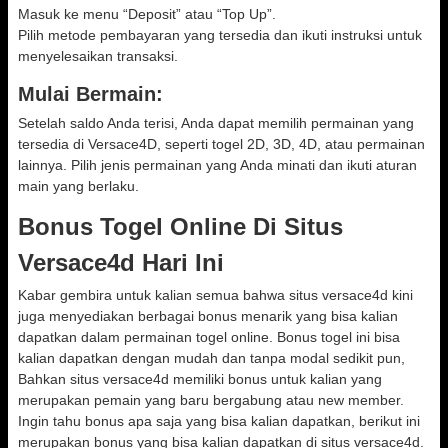
Masuk ke menu “Deposit” atau “Top Up”.
Pilih metode pembayaran yang tersedia dan ikuti instruksi untuk
menyelesaikan transaksi.
Mulai Bermain:
Setelah saldo Anda terisi, Anda dapat memilih permainan yang
tersedia di Versace4D, seperti togel 2D, 3D, 4D, atau permainan
lainnya. Pilih jenis permainan yang Anda minati dan ikuti aturan
main yang berlaku.
Bonus Togel Online Di Situs
Versace4d Hari Ini
Kabar gembira untuk kalian semua bahwa situs versace4d kini
juga menyediakan berbagai bonus menarik yang bisa kalian
dapatkan dalam permainan togel online. Bonus togel ini bisa
kalian dapatkan dengan mudah dan tanpa modal sedikit pun,
Bahkan situs versace4d memiliki bonus untuk kalian yang
merupakan pemain yang baru bergabung atau new member.
Ingin tahu bonus apa saja yang bisa kalian dapatkan, berikut ini
merupakan bonus yang bisa kalian dapatkan di situs versace4d.