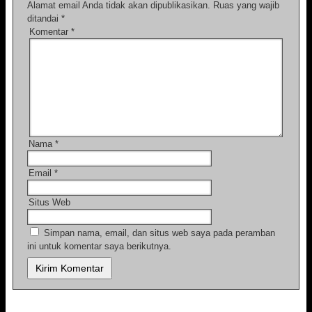
Alamat email Anda tidak akan dipublikasikan.
Ruas yang wajib
ditandai
*
Komentar
*
Nama
*
Email
*
Situs Web
Simpan nama, email, dan situs web saya pada peramban
ini untuk komentar saya berikutnya.