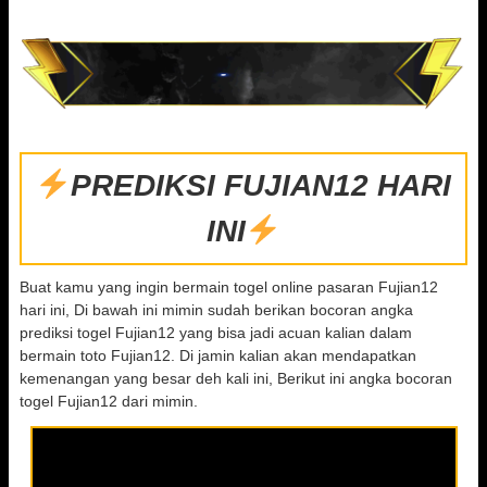
PREDIKSI FUJIAN12
HARI
INI
Buat kamu yang ingin bermain togel online pasaran Fujian12
hari ini, Di bawah ini mimin sudah berikan bocoran angka
prediksi togel Fujian12 yang bisa jadi acuan kalian dalam
bermain toto Fujian12. Di jamin kalian akan mendapatkan
kemenangan yang besar deh kali ini, Berikut ini angka bocoran
togel Fujian12 dari mimin.