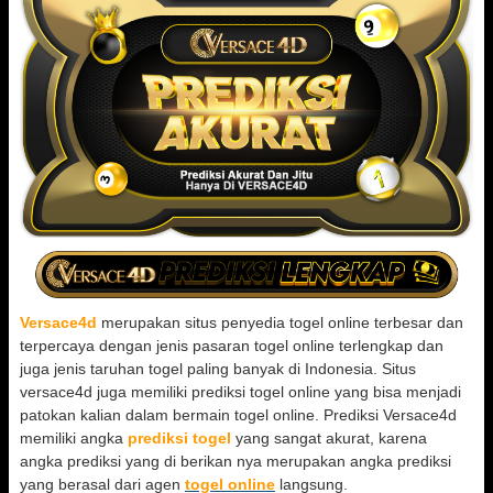
Versace4d
merupakan situs penyedia togel online terbesar dan
terpercaya dengan jenis pasaran togel online terlengkap dan
juga jenis taruhan togel paling banyak di Indonesia. Situs
versace4d juga memiliki prediksi togel online yang bisa menjadi
patokan kalian dalam bermain togel online. Prediksi Versace4d
memiliki angka
prediksi togel
yang sangat akurat, karena
angka prediksi yang di berikan nya merupakan angka prediksi
yang berasal dari agen
togel online
langsung.