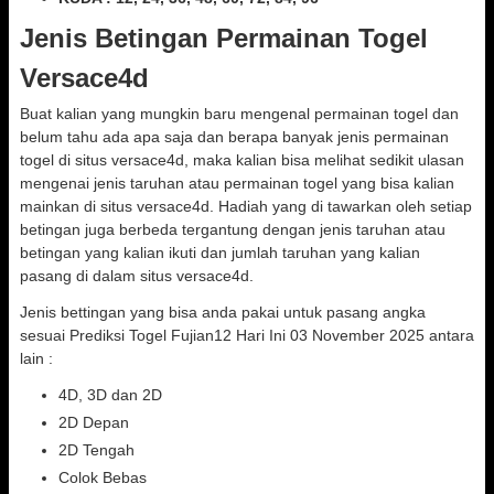
Jenis Betingan Permainan Togel
Versace4d
Buat kalian yang mungkin baru mengenal permainan togel dan
belum tahu ada apa saja dan berapa banyak jenis permainan
togel di situs versace4d, maka kalian bisa melihat sedikit ulasan
mengenai jenis taruhan atau permainan togel yang bisa kalian
mainkan di situs versace4d. Hadiah yang di tawarkan oleh setiap
betingan juga berbeda tergantung dengan jenis taruhan atau
betingan yang kalian ikuti dan jumlah taruhan yang kalian
pasang di dalam situs versace4d.
Jenis bettingan yang bisa anda pakai untuk pasang angka
sesuai Prediksi Togel Fujian12 Hari Ini 03 November 2025 antara
lain :
4D, 3D dan 2D
2D Depan
2D Tengah
Colok Bebas