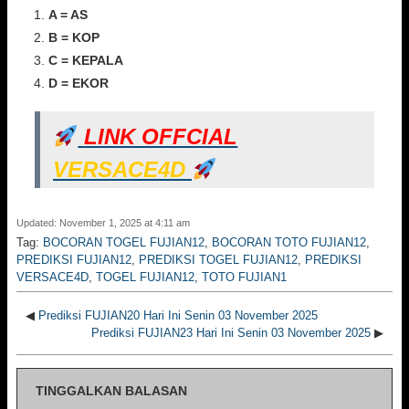
A = AS
B = KOP
C = KEPALA
D = EKOR
LINK OFFCIAL
VERSACE4D
Updated: November 1, 2025 at 4:11 am
Tag:
BOCORAN TOGEL FUJIAN12
,
BOCORAN TOTO FUJIAN12
,
PREDIKSI FUJIAN12
,
PREDIKSI TOGEL FUJIAN12
,
PREDIKSI
VERSACE4D
,
TOGEL FUJIAN12
,
TOTO FUJIAN1
◀
Prediksi FUJIAN20 Hari Ini Senin 03 November 2025
Prediksi FUJIAN23 Hari Ini Senin 03 November 2025
▶
TINGGALKAN BALASAN