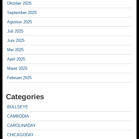
Oktober 2025
September 2025
Agustus 2025
Juli 2025
Juni 2025
Mei 2025
April 2025
Maret 2025
Februari 2025
Categories
BULLSEYE
CAMBODIA
CAROLINADAY
CHICAGODAY