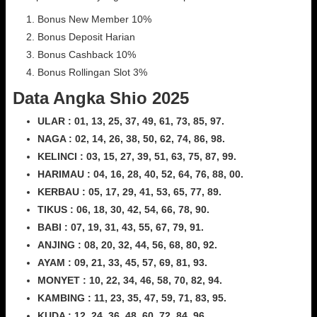
Bonus New Member 10%
Bonus Deposit Harian
Bonus Cashback 10%
Bonus Rollingan Slot 3%
Data Angka Shio 2025
ULAR : 01, 13, 25, 37, 49, 61, 73, 85, 97.
NAGA : 02, 14, 26, 38, 50, 62, 74, 86, 98.
KELINCI : 03, 15, 27, 39, 51, 63, 75, 87, 99.
HARIMAU : 04, 16, 28, 40, 52, 64, 76, 88, 00.
KERBAU : 05, 17, 29, 41, 53, 65, 77, 89.
TIKUS : 06, 18, 30, 42, 54, 66, 78, 90.
BABI : 07, 19, 31, 43, 55, 67, 79, 91.
ANJING : 08, 20, 32, 44, 56, 68, 80, 92.
AYAM : 09, 21, 33, 45, 57, 69, 81, 93.
MONYET : 10, 22, 34, 46, 58, 70, 82, 94.
KAMBING : 11, 23, 35, 47, 59, 71, 83, 95.
KUDA : 12, 24, 36, 48, 60, 72, 84, 96