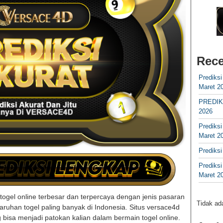
Rece
Prediks
Maret 2
PREDIKS
2026
Prediks
Maret 2
Prediksi
Prediks
Maret 2
ogel online terbesar dan terpercaya dengan jenis pasaran
Tidak ad
 taruhan togel paling banyak di Indonesia. Situs versace4d
ng bisa menjadi patokan kalian dalam bermain togel online.