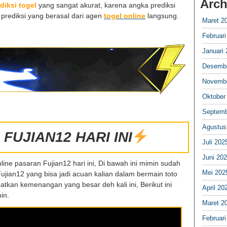
Arch
diksi togel
yang sangat akurat, karena angka prediksi
prediksi yang berasal dari agen
togel online
langsung.
Maret 2
Februari
Januari
Desembe
Novembe
Oktober
Septemb
Agustus
 FUJIAN12
HARI INI
Juli 202
Juni 20
line pasaran Fujian12 hari ini, Di bawah ini mimin sudah
Mei 202
Fujian12 yang bisa jadi acuan kalian dalam bermain toto
atkan kemenangan yang besar deh kali ini, Berikut ini
April 20
in.
Maret 2
Februari