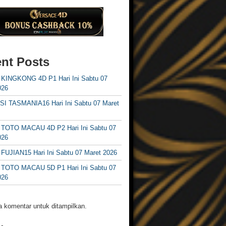
nt Posts
i KINGKONG 4D P1 Hari Ini Sabtu 07
026
I TASMANIA16 Hari Ini Sabtu 07 Maret
i TOTO MACAU 4D P2 Hari Ini Sabtu 07
026
 FUJIAN15 Hari Ini Sabtu 07 Maret 2026
i TOTO MACAU 5D P1 Hari Ini Sabtu 07
026
a komentar untuk ditampilkan.