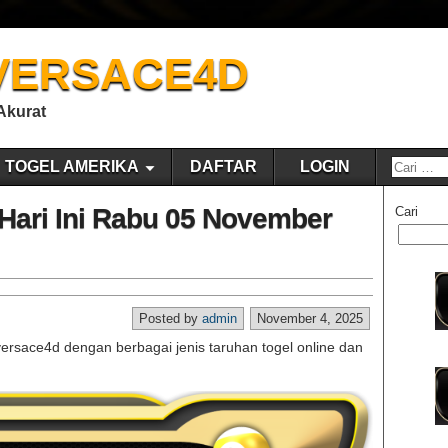
 VERSACE4D
Akurat
TOGEL AMERIKA
DAFTAR
LOGIN
Hari Ini Rabu 05 November
Cari
Posted by
admin
November 4, 2025
s versace4d dengan berbagai jenis taruhan togel online dan