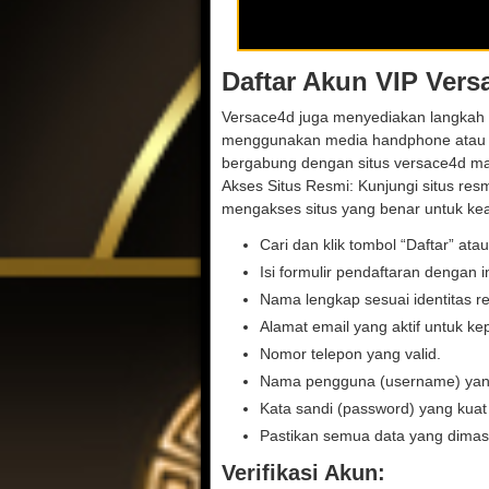
Daftar Akun VIP Ver
Versace4d juga menyediakan langkah
menggunakan media handphone atau ko
bergabung dengan situs versace4d maka
Akses Situs Resmi: Kunjungi situs res
mengakses situs yang benar untuk k
Cari dan klik tombol “Daftar” ata
Isi formulir pendaftaran dengan i
Nama lengkap sesuai identitas r
Alamat email yang aktif untuk kep
Nomor telepon yang valid.
Nama pengguna (username) yang
Kata sandi (password) yang kua
Pastikan semua data yang dimasu
Verifikasi Akun: