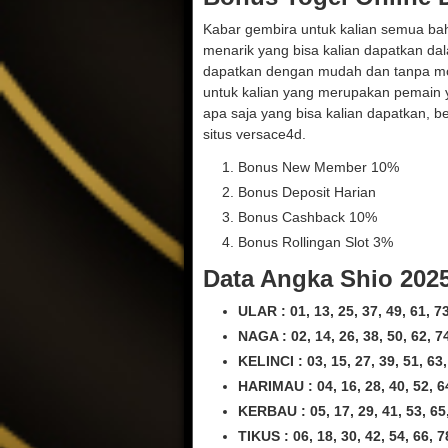
Kabar gembira untuk kalian semua bah
menarik yang bisa kalian dapatkan dala
dapatkan dengan mudah dan tanpa mod
untuk kalian yang merupakan pemain 
apa saja yang bisa kalian dapatkan, b
situs versace4d.
Bonus New Member 10%
Bonus Deposit Harian
Bonus Cashback 10%
Bonus Rollingan Slot 3%
Data Angka Shio 202
ULAR : 01, 13, 25, 37, 49, 61, 73
NAGA : 02, 14, 26, 38, 50, 62, 74
KELINCI : 03, 15, 27, 39, 51, 63,
HARIMAU : 04, 16, 28, 40, 52, 64
KERBAU : 05, 17, 29, 41, 53, 65,
TIKUS : 06, 18, 30, 42, 54, 66, 7