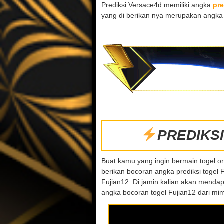
Prediksi Versace4d memiliki angka
pre
yang di berikan nya merupakan angka 
PREDIKSI
Buat kamu yang ingin bermain togel on
berikan bocoran angka prediksi togel 
Fujian12. Di jamin kalian akan mendap
angka bocoran togel Fujian12 dari mim