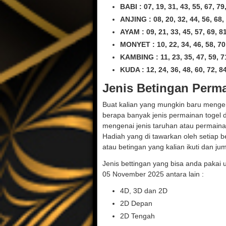
BABI : 07, 19, 31, 43, 55, 67, 79
ANJING : 08, 20, 32, 44, 56, 68, 
AYAM : 09, 21, 33, 45, 57, 69, 81
MONYET : 10, 22, 34, 46, 58, 70,
KAMBING : 11, 23, 35, 47, 59, 71
KUDA : 12, 24, 36, 48, 60, 72, 8
Jenis Betingan Perm
Buat kalian yang mungkin baru menge
berapa banyak jenis permainan togel di
mengenai jenis taruhan atau permainan
Hadiah yang di tawarkan oleh setiap b
atau betingan yang kalian ikuti dan ju
Jenis bettingan yang bisa anda pakai 
05 November 2025 antara lain :
4D, 3D dan 2D
2D Depan
2D Tengah