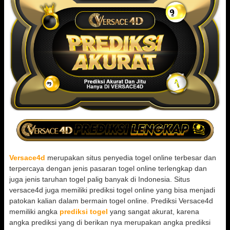
Versace4d
merupakan situs penyedia togel online terbesar dan
terpercaya dengan jenis pasaran togel online terlengkap dan
juga jenis taruhan togel palig banyak di Indonesia. Situs
versace4d juga memiliki prediksi togel online yang bisa menjadi
patokan kalian dalam bermain togel online. Prediksi Versace4d
memiliki angka
prediksi togel
yang sangat akurat, karena
angka prediksi yang di berikan nya merupakan angka prediksi