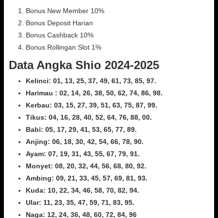
Bonus New Member 10%
Bonus Deposit Harian
Bonus Cashback 10%
Bonus Rollingan Slot 1%
Data Angka Shio 2024-2025
Kelinci: 01, 13, 25, 37, 49, 61, 73, 85, 97.
Harimau : 02, 14, 26, 38, 50, 62, 74, 86, 98.
Kerbau: 03, 15, 27, 39, 51, 63, 75, 87, 99.
Tikus: 04, 16, 28, 40, 52, 64, 76, 88, 00.
Babi: 05, 17, 29, 41, 53, 65, 77, 89.
Anjing: 06, 18, 30, 42, 54, 66, 78, 90.
Ayam: 07, 19, 31, 43, 55, 67, 79, 91.
Monyet: 08, 20, 32, 44, 56, 68, 80, 92.
Ambing: 09, 21, 33, 45, 57, 69, 81, 93.
Kuda: 10, 22, 34, 46, 58, 70, 82, 94.
Ular: 11, 23, 35, 47, 59, 71, 83, 95.
Naga: 12, 24, 36, 48, 60, 72, 84, 96