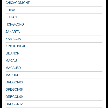
CHICAGONIGHT
CHINA
FUJIAN
HONGKONG
JAKARTA
KAMBOJA
KINGKONG4D
LIBANON
MACAU
MACAU5D
MAROKO
OREGON03
OREGON06
OREGON09
OREGON12