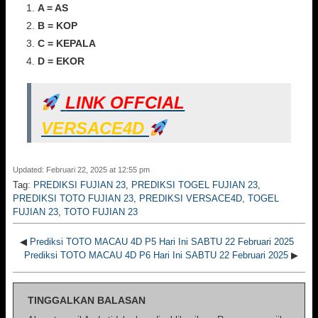
A = AS
B = KOP
C = KEPALA
D = EKOR
LINK OFFCIAL
VERSACE4D
Updated: Februari 22, 2025 at 12:55 pm
Tag:
PREDIKSI FUJIAN 23
,
PREDIKSI TOGEL FUJIAN 23
,
PREDIKSI TOTO FUJIAN 23
,
PREDIKSI VERSACE4D
,
TOGEL
FUJIAN 23
,
TOTO FUJIAN 23
◀
Prediksi TOTO MACAU 4D P5 Hari Ini SABTU 22 Februari 2025
Prediksi TOTO MACAU 4D P6 Hari Ini SABTU 22 Februari 2025
▶
TINGGALKAN BALASAN