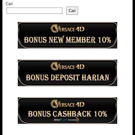
Cari
Cari