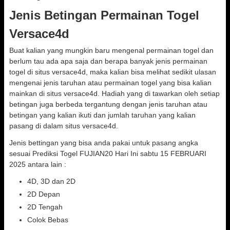
Jenis Betingan Permainan Togel
Versace4d
Buat kalian yang mungkin baru mengenal permainan togel dan
berlum tau ada apa saja dan berapa banyak jenis permainan
togel di situs versace4d, maka kalian bisa melihat sedikit ulasan
mengenai jenis taruhan atau permainan togel yang bisa kalian
mainkan di situs versace4d. Hadiah yang di tawarkan oleh setiap
betingan juga berbeda tergantung dengan jenis taruhan atau
betingan yang kalian ikuti dan jumlah taruhan yang kalian
pasang di dalam situs versace4d.
Jenis bettingan yang bisa anda pakai untuk pasang angka
sesuai Prediksi Togel FUJIAN20 Hari Ini sabtu 15 FEBRUARI
2025 antara lain :
4D, 3D dan 2D
2D Depan
2D Tengah
Colok Bebas