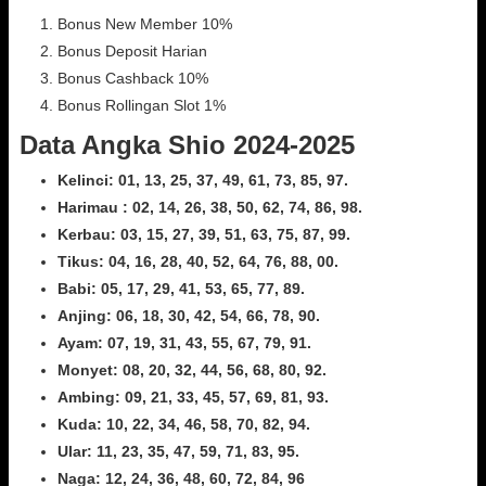
Bonus New Member 10%
Bonus Deposit Harian
Bonus Cashback 10%
Bonus Rollingan Slot 1%
Data Angka Shio 2024-2025
Kelinci: 01, 13, 25, 37, 49, 61, 73, 85, 97.
Harimau : 02, 14, 26, 38, 50, 62, 74, 86, 98.
Kerbau: 03, 15, 27, 39, 51, 63, 75, 87, 99.
Tikus: 04, 16, 28, 40, 52, 64, 76, 88, 00.
Babi: 05, 17, 29, 41, 53, 65, 77, 89.
Anjing: 06, 18, 30, 42, 54, 66, 78, 90.
Ayam: 07, 19, 31, 43, 55, 67, 79, 91.
Monyet: 08, 20, 32, 44, 56, 68, 80, 92.
Ambing: 09, 21, 33, 45, 57, 69, 81, 93.
Kuda: 10, 22, 34, 46, 58, 70, 82, 94.
Ular: 11, 23, 35, 47, 59, 71, 83, 95.
Naga: 12, 24, 36, 48, 60, 72, 84, 96