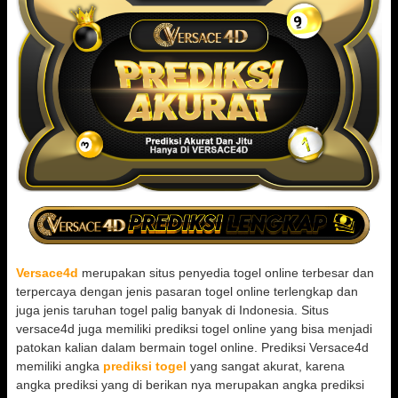
Versace4d
merupakan situs penyedia togel online terbesar dan
terpercaya dengan jenis pasaran togel online terlengkap dan
juga jenis taruhan togel palig banyak di Indonesia. Situs
versace4d juga memiliki prediksi togel online yang bisa menjadi
patokan kalian dalam bermain togel online. Prediksi Versace4d
memiliki angka
prediksi togel
yang sangat akurat, karena
angka prediksi yang di berikan nya merupakan angka prediksi