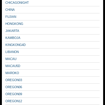
CHICAGONIGHT
CHINA
FUJIAN
HONGKONG
JAKARTA
KAMBOJA
KINGKONG4D
LIBANON
MACAU
MACAU5D
MAROKO
OREGON03
OREGON06
OREGON09
OREGON12