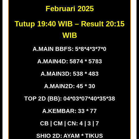
Februari 2025
Tutup 19:40 WIB – Result 20:15
WIB
A.MAIN BBFS: 5*8*4*3*7*0
A.MAIN4D: 5874 * 5783
A.MAIN3D: 538 * 483
A.MAIN2D: 45 * 30
TOP 2D (BB): 04*03*07*40*35*38
A.KEMBAR: 33 * 77
CB | CM | CN: 4 | 3 | 7
SHIO 2D: AYAM * TIKUS