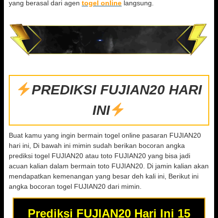
yang berasal dari agen
togel online
langsung.
PREDIKSI FUJIAN20 HARI
INI
Buat kamu yang ingin bermain togel online pasaran FUJIAN20
hari ini, Di bawah ini mimin sudah berikan bocoran angka
prediksi togel FUJIAN20 atau toto FUJIAN20 yang bisa jadi
acuan kalian dalam bermain toto FUJIAN20. Di jamin kalian akan
mendapatkan kemenangan yang besar deh kali ini, Berikut ini
angka bocoran togel FUJIAN20 dari mimin.
Prediksi FUJIAN20 Hari Ini 15