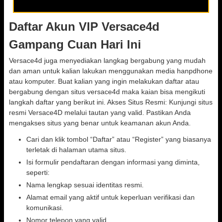
Daftar Akun VIP Versace4d
Gampang Cuan Hari Ini
Versace4d juga menyediakan langkag bergabung yang mudah
dan aman untuk kalian lakukan menggunakan media hanpdhone
atau komputer. Buat kalian yang ingin melakukan daftar atau
bergabung dengan situs versace4d maka kaian bisa mengikuti
langkah daftar yang berikut ini. Akses Situs Resmi: Kunjungi situs
resmi Versace4D melalui tautan yang valid. Pastikan Anda
mengakses situs yang benar untuk keamanan akun Anda.
Cari dan klik tombol “Daftar” atau “Register” yang biasanya
terletak di halaman utama situs.
Isi formulir pendaftaran dengan informasi yang diminta,
seperti:
Nama lengkap sesuai identitas resmi.
Alamat email yang aktif untuk keperluan verifikasi dan
komunikasi.
Nomor telepon yang valid.