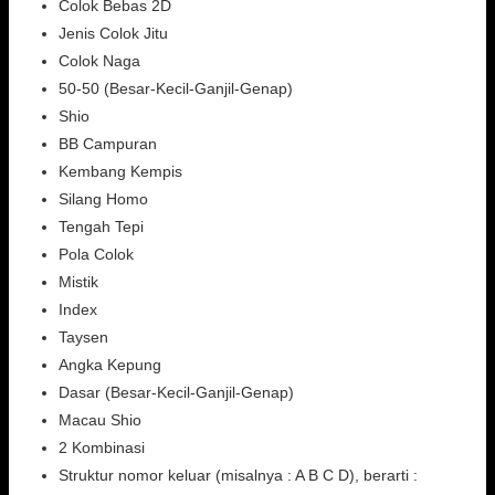
Colok Bebas 2D
Jenis Colok Jitu
Colok Naga
50-50 (Besar-Kecil-Ganjil-Genap)
Shio
BB Campuran
Kembang Kempis
Silang Homo
Tengah Tepi
Pola Colok
Mistik
Index
Taysen
Angka Kepung
Dasar (Besar-Kecil-Ganjil-Genap)
Macau Shio
2 Kombinasi
Struktur nomor keluar (misalnya : A B C D), berarti :