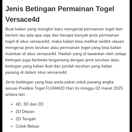
Jenis Betingan Permainan Togel
Versace4d
Buat kalian yang mungkin baru mengenal permainan togel dan
berlum tau ada apa saja dan berapa banyak jenis permainan
togel di situs versace4d, maka kalian bisa melihat sedikit ulasan
mengenai jenis taruhan atau permainan togel yang bisa kalian
mainkan di situs versace4d. Hadiah yang di tawarkan oleh setiap
betingan juga berbeda tergantung dengan jenis taruhan atau
betingan yang kalian ikuti dan jumlah taruhan yang kalian
pasang di dalam situs versace4d.
Jenis bettingan yang bisa anda pakai untuk pasang angka
sesuai Prediksi Togel FUJIAN20 Hari Ini minggu 02 maret 2025
antara lain :
4D, 3D dan 2D
2D Depan
2D Tengah
Colok Bebas