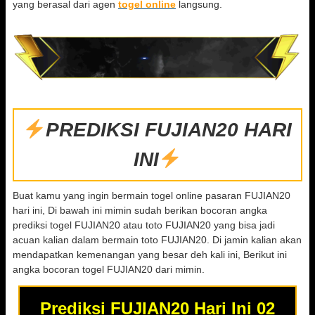
yang berasal dari agen
togel online
langsung.
PREDIKSI FUJIAN20 HARI
INI
Buat kamu yang ingin bermain togel online pasaran FUJIAN20
hari ini, Di bawah ini mimin sudah berikan bocoran angka
prediksi togel FUJIAN20 atau toto FUJIAN20 yang bisa jadi
acuan kalian dalam bermain toto FUJIAN20. Di jamin kalian akan
mendapatkan kemenangan yang besar deh kali ini, Berikut ini
angka bocoran togel FUJIAN20 dari mimin.
Prediksi FUJIAN20 Hari Ini 02