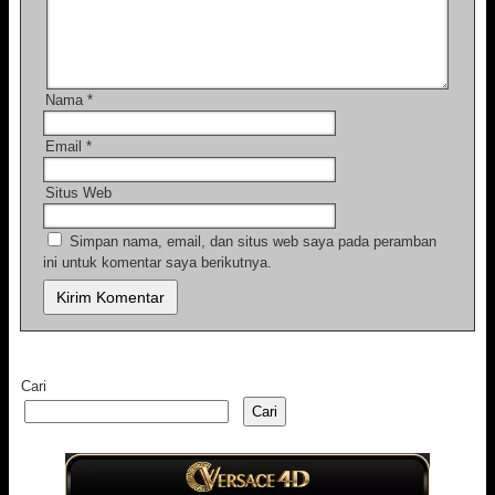
Nama
*
Email
*
Situs Web
Simpan nama, email, dan situs web saya pada peramban
ini untuk komentar saya berikutnya.
Cari
Cari