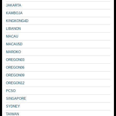
JAKARTA
KAMBOJA
KINGKONG4D
LIBANON
MACAU
MACAU5D
MAROKO
OREGON03
OREGON06
OREGON09
OREGON12
PCSO
SINGAPORE
SYDNEY
TAIWAN