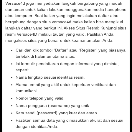
Versace4d juga menyediakan langkah bergabung yang mudah
dan aman untuk kalian lakukan menggunakan media handphone
atau komputer. Buat kalian yang ingin melakukan daftar atau
bergabung dengan situs versace4d maka kalian bisa mengikuti
langkah daftar yang berikut ini. Akses Situs Resmi: Kunjungi situs
resmi Versace4D melalui tautan yang valid. Pastikan Anda
mengakses situs yang benar untuk keamanan akun Anda.
Cari dan klik tombol “Daftar” atau “Register” yang biasanya
terletak di halaman utama situs.
Isi formulir pendaftaran dengan informasi yang diminta,
seperti:
Nama lengkap sesuai identitas resmi.
Alamat email yang aktif untuk keperluan verifikasi dan
komunikasi.
Nomor telepon yang valid.
Nama pengguna (username) yang unik.
Kata sandi (password) yang kuat dan aman.
Pastikan semua data yang dimasukkan akurat dan sesuai
dengan identitas Anda.