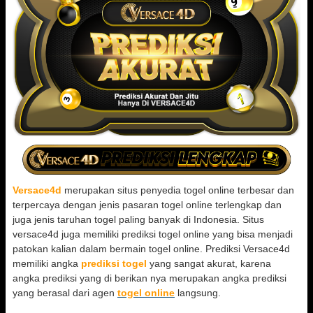
Versace4d
merupakan situs penyedia togel online terbesar dan
terpercaya dengan jenis pasaran togel online terlengkap dan
juga jenis taruhan togel paling banyak di Indonesia. Situs
versace4d juga memiliki prediksi togel online yang bisa menjadi
patokan kalian dalam bermain togel online. Prediksi Versace4d
memiliki angka
prediksi togel
yang sangat akurat, karena
angka prediksi yang di berikan nya merupakan angka prediksi
yang berasal dari agen
togel online
langsung.