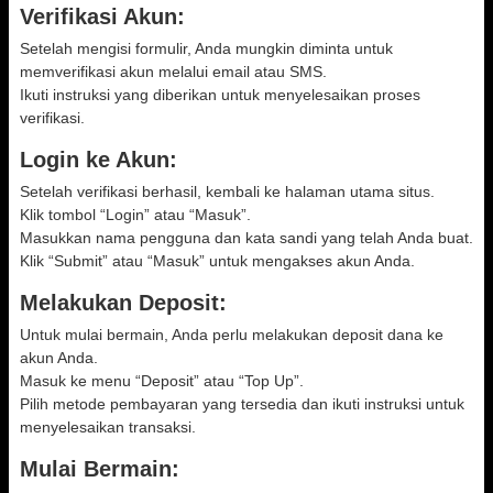
Verifikasi Akun:
Setelah mengisi formulir, Anda mungkin diminta untuk
memverifikasi akun melalui email atau SMS.
Ikuti instruksi yang diberikan untuk menyelesaikan proses
verifikasi.
Login ke Akun:
Setelah verifikasi berhasil, kembali ke halaman utama situs.
Klik tombol “Login” atau “Masuk”.
Masukkan nama pengguna dan kata sandi yang telah Anda buat.
Klik “Submit” atau “Masuk” untuk mengakses akun Anda.
Melakukan Deposit:
Untuk mulai bermain, Anda perlu melakukan deposit dana ke
akun Anda.
Masuk ke menu “Deposit” atau “Top Up”.
Pilih metode pembayaran yang tersedia dan ikuti instruksi untuk
menyelesaikan transaksi.
Mulai Bermain: