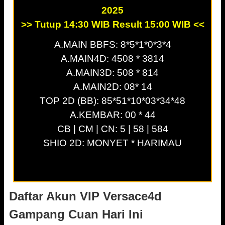
2025
>> Tutup 14:30 WIB Result 15:00 WIB <<
A.MAIN BBFS: 8*5*1*0*3*4
A.MAIN4D: 4508 * 3814
A.MAIN3D: 508 * 814
A.MAIN2D: 08* 14
TOP 2D (BB): 85*51*10*03*34*48
A.KEMBAR: 00 * 44
CB | CM | CN: 5 | 58 | 584
SHIO 2D: MONYET * HARIMAU
Daftar Akun VIP Versace4d
Gampang Cuan Hari Ini