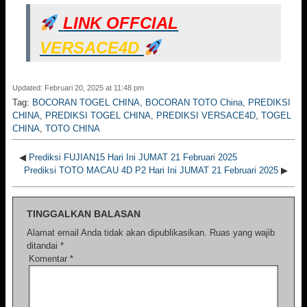
LINK OFFCIAL
VERSACE4D
Updated: Februari 20, 2025 at 11:48 pm
Tag:
BOCORAN TOGEL CHINA
,
BOCORAN TOTO China
,
PREDIKSI
CHINA
,
PREDIKSI TOGEL CHINA
,
PREDIKSI VERSACE4D
,
TOGEL
CHINA
,
TOTO CHINA
◀
Prediksi FUJIAN15 Hari Ini JUMAT 21 Februari 2025
Prediksi TOTO MACAU 4D P2 Hari Ini JUMAT 21 Februari 2025
▶
TINGGALKAN BALASAN
Alamat email Anda tidak akan dipublikasikan.
Ruas yang wajib
ditandai
*
Komentar
*