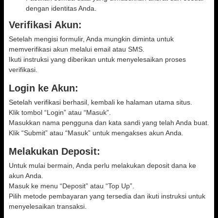
dengan identitas Anda.
Verifikasi Akun:
Setelah mengisi formulir, Anda mungkin diminta untuk
memverifikasi akun melalui email atau SMS.
Ikuti instruksi yang diberikan untuk menyelesaikan proses
verifikasi.
Login ke Akun:
Setelah verifikasi berhasil, kembali ke halaman utama situs.
Klik tombol “Login” atau “Masuk”.
Masukkan nama pengguna dan kata sandi yang telah Anda buat.
Klik “Submit” atau “Masuk” untuk mengakses akun Anda.
Melakukan Deposit:
Untuk mulai bermain, Anda perlu melakukan deposit dana ke
akun Anda.
Masuk ke menu “Deposit” atau “Top Up”.
Pilih metode pembayaran yang tersedia dan ikuti instruksi untuk
menyelesaikan transaksi.