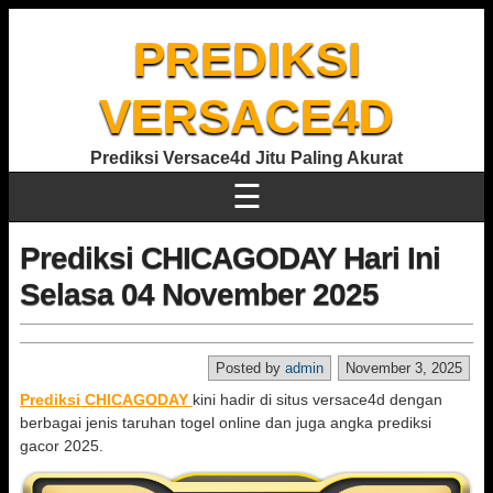
PREDIKSI
VERSACE4D
Prediksi Versace4d Jitu Paling Akurat
☰
Prediksi CHICAGODAY Hari Ini
Selasa 04 November 2025
Posted by
admin
November 3, 2025
Prediksi CHICAGODAY
kini hadir di situs versace4d dengan
berbagai jenis taruhan togel online dan juga angka prediksi
gacor 2025.