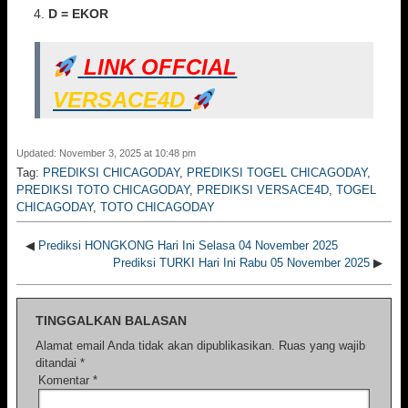
D = EKOR
LINK OFFCIAL
VERSACE4D
Updated: November 3, 2025 at 10:48 pm
Tag:
PREDIKSI CHICAGODAY
,
PREDIKSI TOGEL CHICAGODAY
,
PREDIKSI TOTO CHICAGODAY
,
PREDIKSI VERSACE4D
,
TOGEL
CHICAGODAY
,
TOTO CHICAGODAY
◀
Prediksi HONGKONG Hari Ini Selasa 04 November 2025
Prediksi TURKI Hari Ini Rabu 05 November 2025
▶
TINGGALKAN BALASAN
Alamat email Anda tidak akan dipublikasikan.
Ruas yang wajib
ditandai
*
Komentar
*