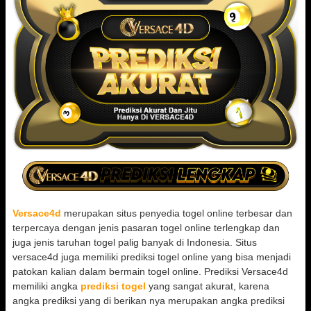
Versace4d
merupakan situs penyedia togel online terbesar dan
terpercaya dengan jenis pasaran togel online terlengkap dan
juga jenis taruhan togel palig banyak di Indonesia. Situs
versace4d juga memiliki prediksi togel online yang bisa menjadi
patokan kalian dalam bermain togel online. Prediksi Versace4d
memiliki angka
prediksi togel
yang sangat akurat, karena
angka prediksi yang di berikan nya merupakan angka prediksi