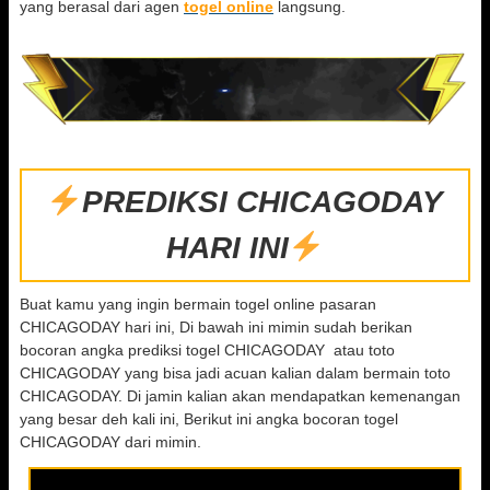
yang berasal dari agen
togel online
langsung.
PREDIKSI CHICAGODAY
HARI INI
Buat kamu yang ingin bermain togel online pasaran
CHICAGODAY hari ini, Di bawah ini mimin sudah berikan
bocoran angka prediksi togel CHICAGODAY atau toto
CHICAGODAY yang bisa jadi acuan kalian dalam bermain toto
CHICAGODAY. Di jamin kalian akan mendapatkan kemenangan
yang besar deh kali ini, Berikut ini angka bocoran togel
CHICAGODAY dari mimin.