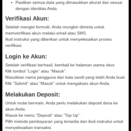
Pastikan semua data yang dimasukkan akurat dan sesuai
dengan identitas Anda.
Verifikasi Akun:
Setelah mengisi formulir, Anda mungkin diminta untuk
memverifikasi akun melalui email atau SMS.
Ikuti instruksi yang diberikan untuk menyelesaikan proses
verifikasi.
Login ke Akun:
Setelah verifikasi berhasil, kembali ke halaman utama situs.
Klik tombol “Login” atau “Masuk”.
Masukkan nama pengguna dan kata sandi yang telah Anda buat.
Klik “Submit” atau “Masuk” untuk mengakses akun Anda.
Melakukan Deposit:
Untuk mulai bermain, Anda perlu melakukan deposit dana ke
akun Anda.
Masuk ke menu “Deposit” atau “Top Up”.
Pilih metode pembayaran yang tersedia dan ikuti instruksi untuk
menyelesaikan transaksi.