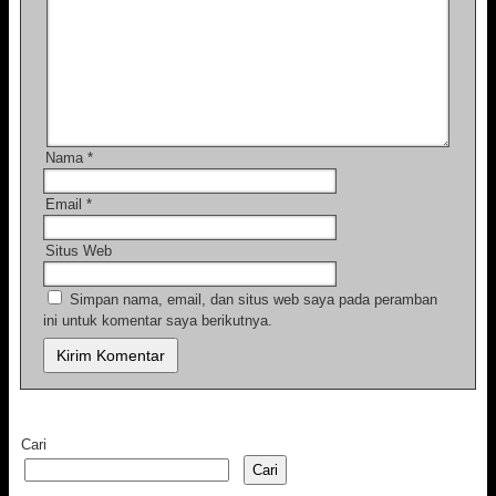
Nama
*
Email
*
Situs Web
Simpan nama, email, dan situs web saya pada peramban
ini untuk komentar saya berikutnya.
Cari
Cari