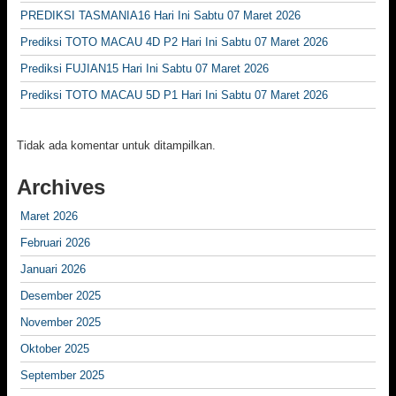
PREDIKSI TASMANIA16 Hari Ini Sabtu 07 Maret 2026
Prediksi TOTO MACAU 4D P2 Hari Ini Sabtu 07 Maret 2026
Prediksi FUJIAN15 Hari Ini Sabtu 07 Maret 2026
Prediksi TOTO MACAU 5D P1 Hari Ini Sabtu 07 Maret 2026
Tidak ada komentar untuk ditampilkan.
Archives
Maret 2026
Februari 2026
Januari 2026
Desember 2025
November 2025
Oktober 2025
September 2025