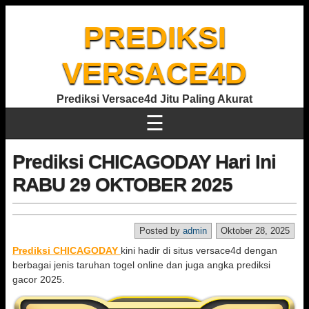
PREDIKSI
VERSACE4D
Prediksi Versace4d Jitu Paling Akurat
☰
Prediksi CHICAGODAY Hari Ini
RABU 29 OKTOBER 2025
Posted by
admin
Oktober 28, 2025
Prediksi CHICAGODAY
kini hadir di situs versace4d dengan
berbagai jenis taruhan togel online dan juga angka prediksi
gacor 2025.