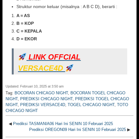
Struktur nomor keluar (misalnya : A B C D), berarti :
A = AS
B = KOP
C = KEPALA
D = EKOR
LINK OFFCIAL
VERSACE4D
Updated: Februari 10, 2025 at 3:50 am
Tag:
BOCORAN CHICAGO NIGHT
,
BOCORAN TOGEL CHICAGO
NIGHT
,
PREDIKSI CHICAGO NIGHT
,
PREDIKSI TOGEL CHICAGO
NIGHT
,
PREDIKSI VERSACE4D
,
TOGEL CHICAGO NIGHT
,
TOTO
CHICAGO NIGHT
◀
Prediksi TASMANIA06 Hari Ini SENIN 10 Februari 2025
Prediksi OREGON09 Hari Ini SENIN 10 Februari 2025
▶