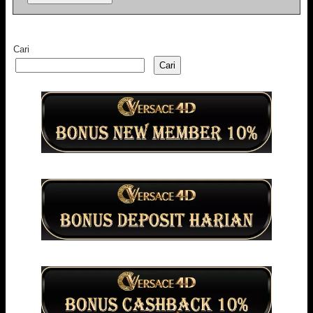
Cari
Cari