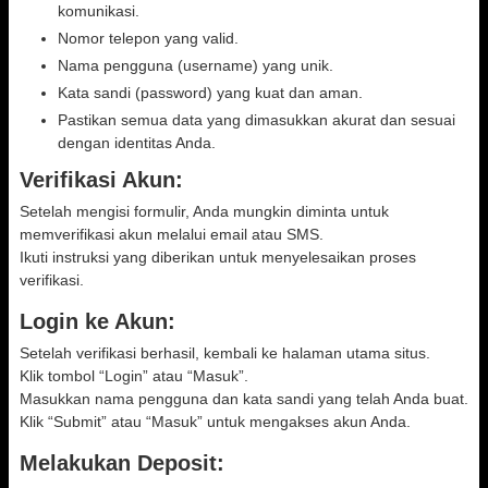
komunikasi.
Nomor telepon yang valid.
Nama pengguna (username) yang unik.
Kata sandi (password) yang kuat dan aman.
Pastikan semua data yang dimasukkan akurat dan sesuai
dengan identitas Anda.
Verifikasi Akun:
Setelah mengisi formulir, Anda mungkin diminta untuk
memverifikasi akun melalui email atau SMS.
Ikuti instruksi yang diberikan untuk menyelesaikan proses
verifikasi.
Login ke Akun:
Setelah verifikasi berhasil, kembali ke halaman utama situs.
Klik tombol “Login” atau “Masuk”.
Masukkan nama pengguna dan kata sandi yang telah Anda buat.
Klik “Submit” atau “Masuk” untuk mengakses akun Anda.
Melakukan Deposit: