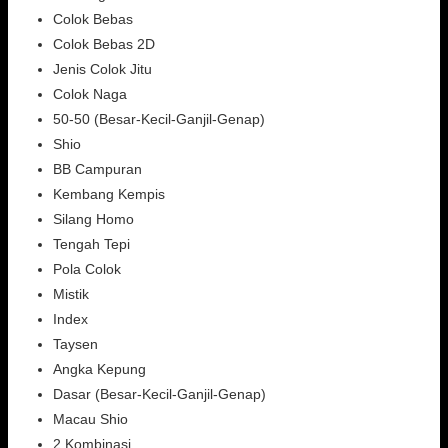
Colok Bebas
Colok Bebas 2D
Jenis Colok Jitu
Colok Naga
50-50 (Besar-Kecil-Ganjil-Genap)
Shio
BB Campuran
Kembang Kempis
Silang Homo
Tengah Tepi
Pola Colok
Mistik
Index
Taysen
Angka Kepung
Dasar (Besar-Kecil-Ganjil-Genap)
Macau Shio
2 Kombinasi