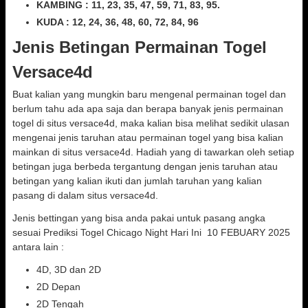
KAMBING : 11, 23, 35, 47, 59, 71, 83, 95.
KUDA : 12, 24, 36, 48, 60, 72, 84, 96
Jenis Betingan Permainan Togel
Versace4d
Buat kalian yang mungkin baru mengenal permainan togel dan
berlum tahu ada apa saja dan berapa banyak jenis permainan
togel di situs versace4d, maka kalian bisa melihat sedikit ulasan
mengenai jenis taruhan atau permainan togel yang bisa kalian
mainkan di situs versace4d. Hadiah yang di tawarkan oleh setiap
betingan juga berbeda tergantung dengan jenis taruhan atau
betingan yang kalian ikuti dan jumlah taruhan yang kalian
pasang di dalam situs versace4d.
Jenis bettingan yang bisa anda pakai untuk pasang angka
sesuai Prediksi Togel Chicago Night Hari Ini 10 FEBUARY 2025
antara lain :
4D, 3D dan 2D
2D Depan
2D Tengah