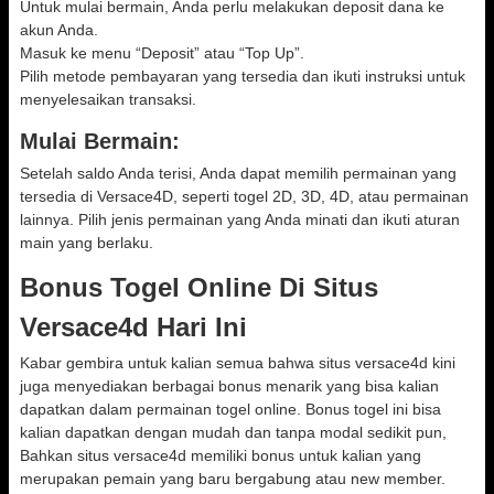
Untuk mulai bermain, Anda perlu melakukan deposit dana ke
akun Anda.
Masuk ke menu “Deposit” atau “Top Up”.
Pilih metode pembayaran yang tersedia dan ikuti instruksi untuk
menyelesaikan transaksi.
Mulai Bermain:
Setelah saldo Anda terisi, Anda dapat memilih permainan yang
tersedia di Versace4D, seperti togel 2D, 3D, 4D, atau permainan
lainnya. Pilih jenis permainan yang Anda minati dan ikuti aturan
main yang berlaku.
Bonus Togel Online Di Situs
Versace4d Hari Ini
Kabar gembira untuk kalian semua bahwa situs versace4d kini
juga menyediakan berbagai bonus menarik yang bisa kalian
dapatkan dalam permainan togel online. Bonus togel ini bisa
kalian dapatkan dengan mudah dan tanpa modal sedikit pun,
Bahkan situs versace4d memiliki bonus untuk kalian yang
merupakan pemain yang baru bergabung atau new member.