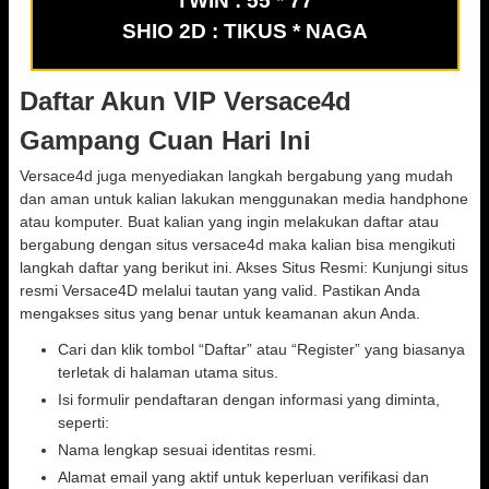
TWIN : 55 * 77
SHIO 2D : TIKUS * NAGA
Daftar Akun VIP Versace4d
Gampang Cuan Hari Ini
Versace4d juga menyediakan langkah bergabung yang mudah
dan aman untuk kalian lakukan menggunakan media handphone
atau komputer. Buat kalian yang ingin melakukan daftar atau
bergabung dengan situs versace4d maka kalian bisa mengikuti
langkah daftar yang berikut ini. Akses Situs Resmi: Kunjungi situs
resmi Versace4D melalui tautan yang valid. Pastikan Anda
mengakses situs yang benar untuk keamanan akun Anda.
Cari dan klik tombol “Daftar” atau “Register” yang biasanya
terletak di halaman utama situs.
Isi formulir pendaftaran dengan informasi yang diminta,
seperti:
Nama lengkap sesuai identitas resmi.
Alamat email yang aktif untuk keperluan verifikasi dan