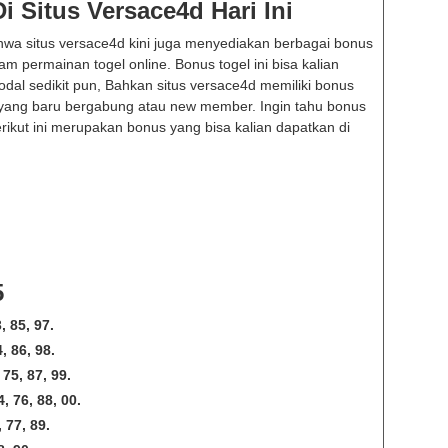
i Situs Versace4d Hari Ini
wa situs versace4d kini juga menyediakan berbagai bonus
m permainan togel online. Bonus togel ini bisa kalian
al sedikit pun, Bahkan situs versace4d memiliki bonus
yang baru bergabung atau new member. Ingin tahu bonus
erikut ini merupakan bonus yang bisa kalian dapatkan di
5
, 85, 97.
, 86, 98.
 75, 87, 99.
, 76, 88, 00.
 77, 89.