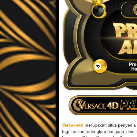
Versace4d
merupakan situs penyedia t
togel online terlengkap dan juga jenis