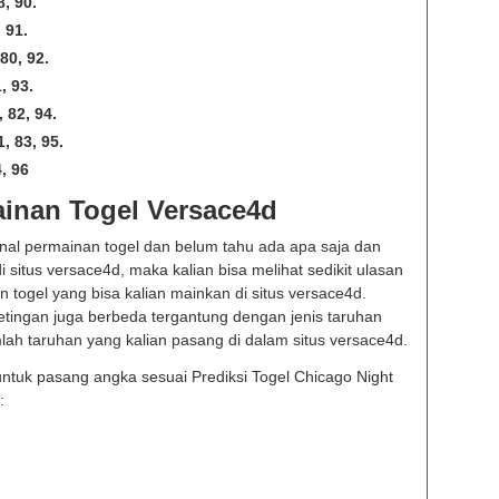
8, 90.
, 91.
80, 92.
, 93.
 82, 94.
, 83, 95.
4, 96
ainan Togel Versace4d
nal permainan togel dan belum tahu ada apa saja dan
 situs versace4d, maka kalian bisa melihat sedikit ulasan
 togel yang bisa kalian mainkan di situs versace4d.
etingan juga berbeda tergantung dengan jenis taruhan
mlah taruhan yang kalian pasang di dalam situs versace4d.
untuk pasang angka sesuai Prediksi Togel Chicago Night
: