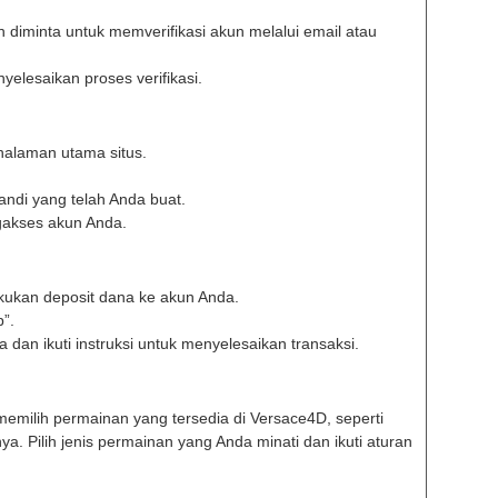
n diminta untuk memverifikasi akun melalui email atau
nyelesaikan proses verifikasi.
e halaman utama situs.
di yang telah Anda buat.
gakses akun Anda.
kukan deposit dana ke akun Anda.
”.
 dan ikuti instruksi untuk menyelesaikan transaksi.
 memilih permainan yang tersedia di Versace4D, seperti
ya. Pilih jenis permainan yang Anda minati dan ikuti aturan