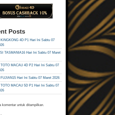
nt Posts
i KINGKONG 4D P1 Hari Ini Sabtu 07
026
I TASMANIA16 Hari Ini Sabtu 07 Maret
i TOTO MACAU 4D P2 Hari Ini Sabtu 07
026
 FUJIAN15 Hari Ini Sabtu 07 Maret 2026
i TOTO MACAU 5D P1 Hari Ini Sabtu 07
026
a komentar untuk ditampilkan.