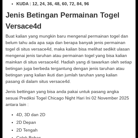
KUDA : 12, 24, 36, 48, 60, 72, 84, 96
Jenis Betingan Permainan Togel
Versace4d
Buat kalian yang mungkin baru mengenal permainan togel dan
belum tahu ada apa saja dan berapa banyak jenis permainan
togel di situs versace4d, maka kalian bisa melihat sedikit ulasan
mengenai jenis taruhan atau permainan togel yang bisa kalian
mainkan di situs versace4d. Hadiah yang di tawarkan oleh setiap
betingan juga berbeda tergantung dengan jenis taruhan atau
betingan yang kalian ikuti dan jumlah taruhan yang kalian
pasang di dalam situs versace4d.
Jenis bettingan yang bisa anda pakai untuk pasang angka
sesuai Prediksi Togel Chicago Night Hari Ini 02 November 2025
antara lain :
4D, 3D dan 2D
2D Depan
2D Tengah
Colok Bebas