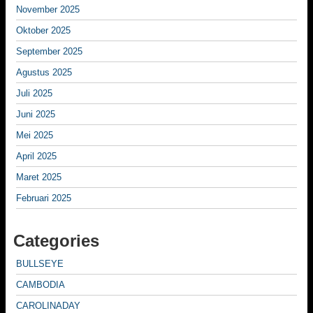
November 2025
Oktober 2025
September 2025
Agustus 2025
Juli 2025
Juni 2025
Mei 2025
April 2025
Maret 2025
Februari 2025
Categories
BULLSEYE
CAMBODIA
CAROLINADAY