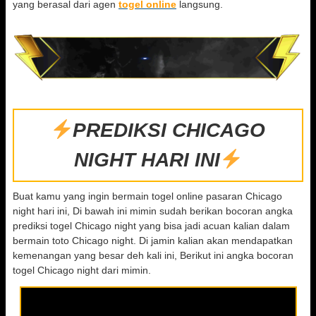
yang berasal dari agen
togel online
langsung.
PREDIKSI CHICAGO
NIGHT
HARI INI
Buat kamu yang ingin bermain togel online pasaran Chicago
night hari ini, Di bawah ini mimin sudah berikan bocoran angka
prediksi togel Chicago night yang bisa jadi acuan kalian dalam
bermain toto Chicago night. Di jamin kalian akan mendapatkan
kemenangan yang besar deh kali ini, Berikut ini angka bocoran
togel Chicago night dari mimin.