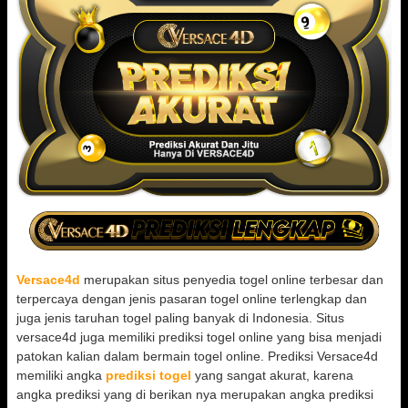
Versace4d
merupakan situs penyedia togel online terbesar dan
terpercaya dengan jenis pasaran togel online terlengkap dan
juga jenis taruhan togel paling banyak di Indonesia. Situs
versace4d juga memiliki prediksi togel online yang bisa menjadi
patokan kalian dalam bermain togel online. Prediksi Versace4d
memiliki angka
prediksi togel
yang sangat akurat, karena
angka prediksi yang di berikan nya merupakan angka prediksi