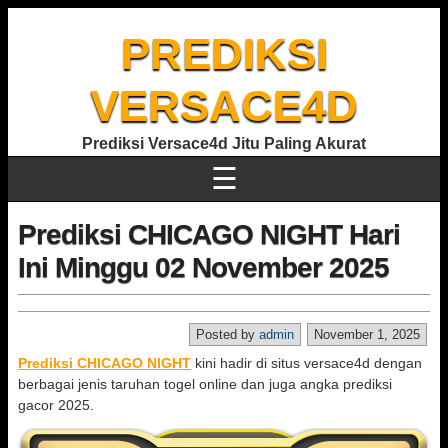
PREDIKSI
VERSACE4D
Prediksi Versace4d Jitu Paling Akurat
☰
Prediksi CHICAGO NIGHT Hari
Ini Minggu 02 November 2025
Posted by
admin
November 1, 2025
Prediksi CHICAGO NIGHT
kini hadir di situs versace4d dengan
berbagai jenis taruhan togel online dan juga angka prediksi
gacor 2025.