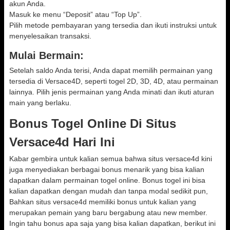
akun Anda.
Masuk ke menu “Deposit” atau “Top Up”.
Pilih metode pembayaran yang tersedia dan ikuti instruksi untuk
menyelesaikan transaksi.
Mulai Bermain:
Setelah saldo Anda terisi, Anda dapat memilih permainan yang
tersedia di Versace4D, seperti togel 2D, 3D, 4D, atau permainan
lainnya. Pilih jenis permainan yang Anda minati dan ikuti aturan
main yang berlaku.
Bonus Togel Online Di Situs
Versace4d Hari Ini
Kabar gembira untuk kalian semua bahwa situs versace4d kini
juga menyediakan berbagai bonus menarik yang bisa kalian
dapatkan dalam permainan togel online. Bonus togel ini bisa
kalian dapatkan dengan mudah dan tanpa modal sedikit pun,
Bahkan situs versace4d memiliki bonus untuk kalian yang
merupakan pemain yang baru bergabung atau new member.
Ingin tahu bonus apa saja yang bisa kalian dapatkan, berikut ini