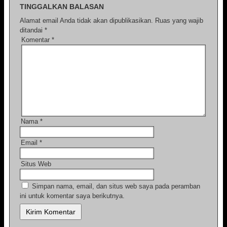
TINGGALKAN BALASAN
Alamat email Anda tidak akan dipublikasikan.
Ruas yang wajib
ditandai
*
Komentar
*
Nama
*
Email
*
Situs Web
Simpan nama, email, dan situs web saya pada peramban
ini untuk komentar saya berikutnya.