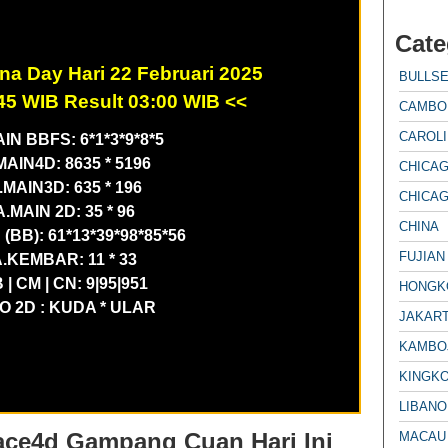
Cate
ina Day Hari 22 Februari 2025
BULLS
45 WIB Result 03:00 WIB <<
CAMBO
CAROL
IN BBFS: 6*1*3*9*8*5
MAIN4D: 8635 * 5196
CHICA
.MAIN3D: 635 * 196
CHICA
A.MAIN 2D: 35 * 96
CHINA
(BB): 61*13*39*98*85*56
FUJIAN
.KEMBAR: 11 * 33
 | CM | CN: 9|95|951
HONGK
O 2D : KUDA * ULAR
JAKAR
KAMBO
KINGK
LIBANO
sace4d Gampang Cuan Hari Ini
MACAU