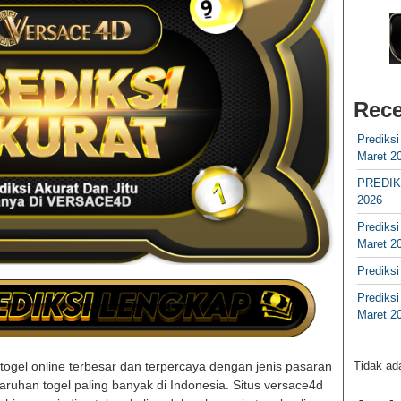
Rece
Prediks
Maret 2
PREDIKS
2026
Prediks
Maret 2
Prediksi
Prediks
Maret 2
Tidak ad
ogel online terbesar dan terpercaya dengan jenis pasaran
 taruhan togel paling banyak di Indonesia. Situs versace4d