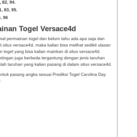
 82, 94.
, 83, 95.
4, 96
ainan Togel Versace4d
nal permainan togel dan belum tahu ada apa saja dan
 situs versace4d, maka kalian bisa melihat sedikit ulasan
 togel yang bisa kalian mainkan di situs versace4d.
etingan juga berbeda tergantung dengan jenis taruhan
mlah taruhan yang kalian pasang di dalam situs versace4d.
untuk pasang angka sesuai Prediksi Togel Carolina Day
: