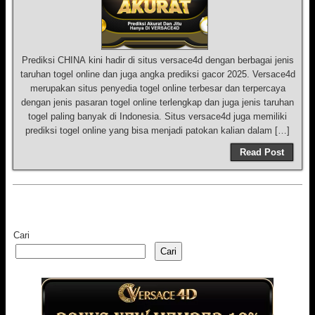
Prediksi CHINA kini hadir di situs versace4d dengan berbagai jenis
taruhan togel online dan juga angka prediksi gacor 2025. Versace4d
merupakan situs penyedia togel online terbesar dan terpercaya
dengan jenis pasaran togel online terlengkap dan juga jenis taruhan
togel paling banyak di Indonesia. Situs versace4d juga memiliki
prediksi togel online yang bisa menjadi patokan kalian dalam […]
Read Post
Cari
Cari